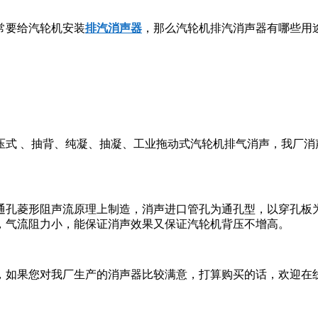
常要给汽轮机安装
排汽消声器
，那么汽轮机排汽消声器有哪些用
 、抽背、纯凝、抽凝、工业拖动式汽轮机排气消声，我厂消
。
孔菱形阻声流原理上制造，消声进口管孔为通孔型，以穿孔板为
，气流阻力小，能保证消声效果又保证汽轮机背压不增高。
如果您对我厂生产的消声器比较满意，打算购买的话，欢迎在线