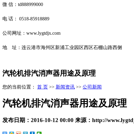
微 信：td888999000
电 话： 0518-85918889
公司网址：www.lygtdjx.com
地 址：
连云港市海州区新浦工业园区西区石棚山路西侧
汽轮机排汽消声器用途及原理
您的当前位置：
首 页
>>
新闻资讯
>>
公司新闻
汽轮机排汽消声器用途及原理
发布日期：
2016-10-12 00:00
来源：
http://www.lygt