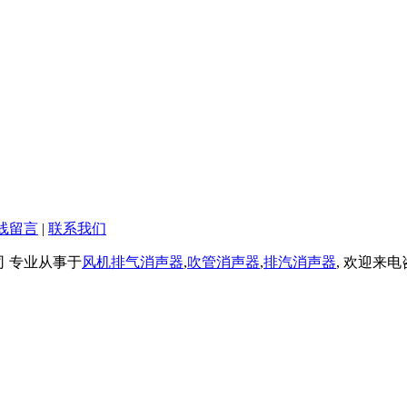
线留言
|
联系我们
有限公司 专业从事于
风机排气消声器
,
吹管消声器
,
排汽消声器
, 欢迎来电