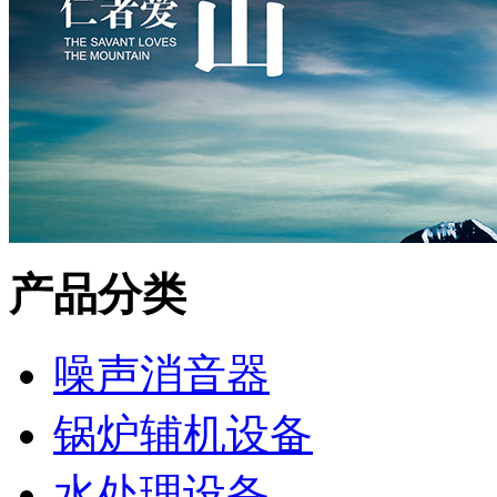
产品分类
噪声消音器
锅炉辅机设备
水处理设备