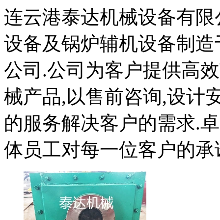
连云港泰达机械设备有限
设备及锅炉辅机设备制造
公司.公司为客户提供高效
械产品,以售前咨询,设计安
的服务解决客户的需求.
体员工对每一位客户的承诺.咨询