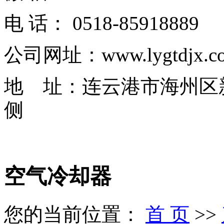
电 话： 0518-85918889
公司网址：www.lygtdjx.c
地 址：
连云港市海州区
侧
空气冷却器
您的当前位置：
首 页
>>