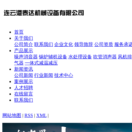
首页
关于我们
公司简介
联系我们
企业文化
领导致辞
公司资质
服务承
产品展示
噪声消音器
锅炉辅机设备
水处理设备
吹管消声器
风机排
气器
一体式减温减压
新闻资讯
公司新闻
行业新闻
技术中心
案例展示
人才招聘
在线留言
联系我们
网站地图
|
RSS
|
XML
|