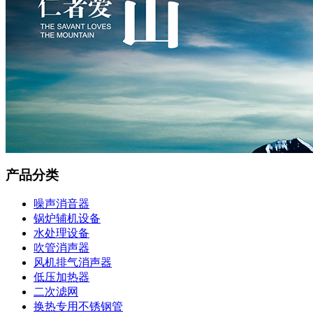
产品分类
噪声消音器
锅炉辅机设备
水处理设备
吹管消声器
风机排气消声器
低压加热器
二次滤网
换热专用不锈钢管