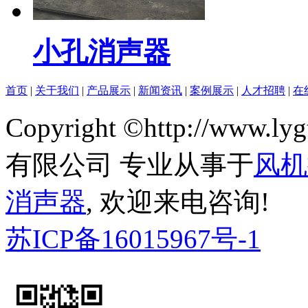
小孔消声器
首页
|
关于我们
|
产品展示
|
新闻资讯
|
案例展示
|
人才招聘
|
在
Copyright ©http://ww
有限公司 专业从事于
风机
消声器
, 欢迎来电咨询!
苏ICP备16015967号-1