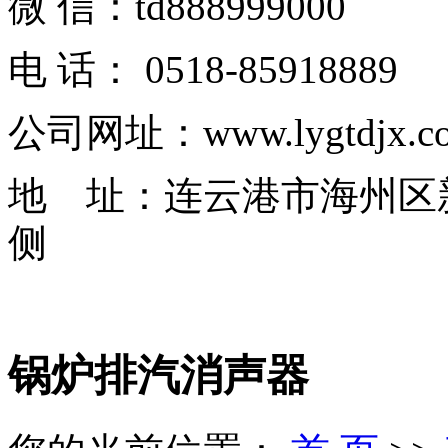
微 信：td888999000
电 话： 0518-85918889
公司网址：www.lygtdjx.c
地 址：
连云港市海州区
侧
锅炉排汽消声器