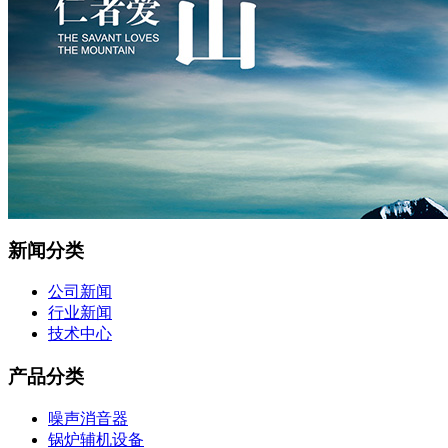
新闻分类
公司新闻
行业新闻
技术中心
产品分类
噪声消音器
锅炉辅机设备