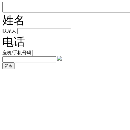
姓名
联系人
电话
座机/手机号码