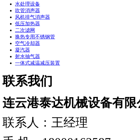
水处理设备
吹管消声器
风机排气消声器
低压加热器
二次滤网
换热专用不锈钢管
空气冷却器
凝汽器
射水抽气器
一体式减温减压装置
联系我们
连云港泰达机械设备有限
联系人：王经理