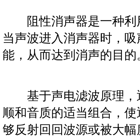
阻性消声器是一种利用
当声波进入消声器时，吸
能，从而达到消声的目的
基于声电滤波原理，通
顺和音质的适当组合，使
够反射回回波源或被大幅