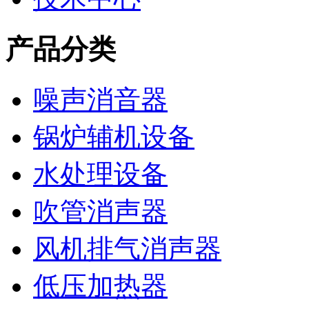
产品分类
噪声消音器
锅炉辅机设备
水处理设备
吹管消声器
风机排气消声器
低压加热器