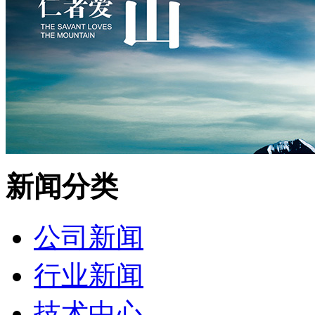
新闻分类
公司新闻
行业新闻
技术中心