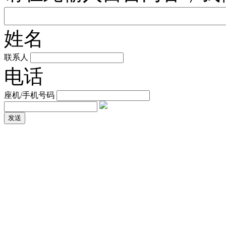
姓名
联系人
电话
座机/手机号码