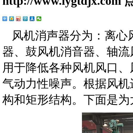
http://www.lygtdjx.com
风机消声器分为：离心
器、鼓风机消音器、轴流
用于降低各种风机风口、
气动力性噪声。根据风机
构和矩形结构。下面是为