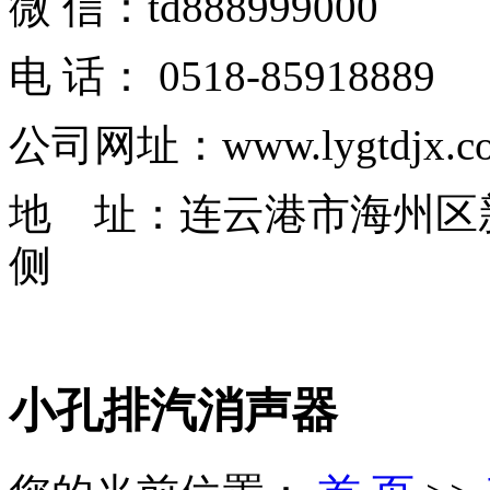
微 信：td888999000
电 话： 0518-85918889
公司网址：www.lygtdjx.c
地 址：
连云港市海州区
侧
小孔排汽消声器