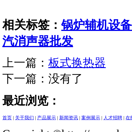
相关标签：
锅炉辅机设备
汽消声器批发
上一篇：
板式换热器
下一篇：
没有了
最近浏览：
首页
|
关于我们
|
产品展示
|
新闻资讯
|
案例展示
|
人才招聘
|
在