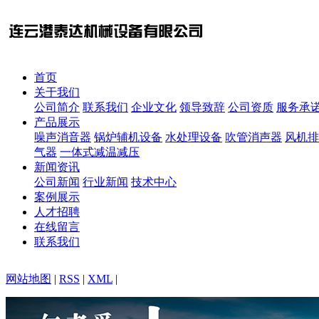
首页
关于我们
公司简介
联系我们
企业文化
领导致辞
公司资质
服务承
产品展示
噪声消音器
锅炉辅机设备
水处理设备
吹管消声器
风机排
气器
一体式减温减压
新闻资讯
公司新闻
行业新闻
技术中心
案例展示
人才招聘
在线留言
联系我们
网站地图
|
RSS
|
XML
|