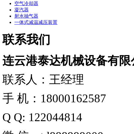
空气冷却器
凝汽器
射水抽气器
一体式减温减压装置
联系我们
连云港泰达机械设备有限
联系人：王经理
手 机：18000162587
Q Q: 122044814