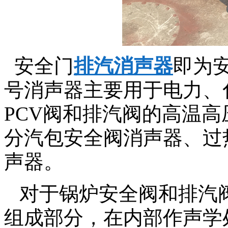
安全门
排汽消声器
即为
号消声器主要用于电力、
PCV阀和排汽阀的高温高
分汽包安全阀消声器、过
声器。
对于锅炉安全阀和排汽
组成部分，在内部作声学