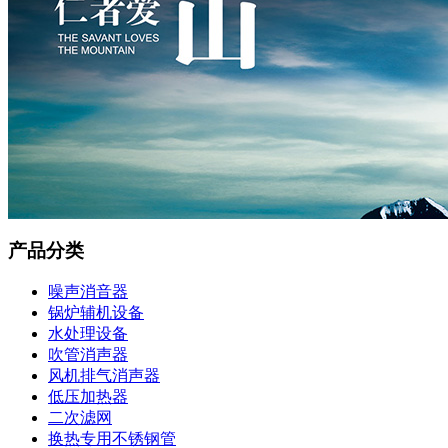
产品分类
噪声消音器
锅炉辅机设备
水处理设备
吹管消声器
风机排气消声器
低压加热器
二次滤网
换热专用不锈钢管