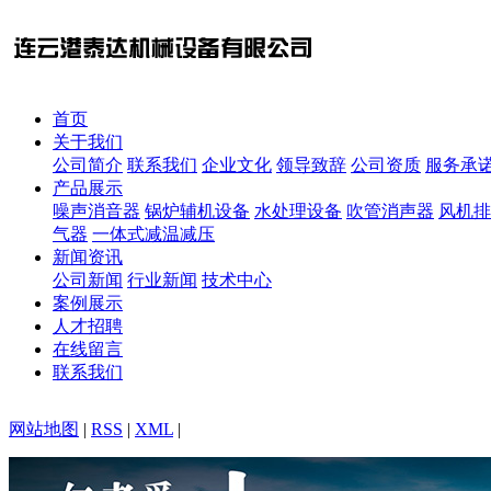
首页
关于我们
公司简介
联系我们
企业文化
领导致辞
公司资质
服务承
产品展示
噪声消音器
锅炉辅机设备
水处理设备
吹管消声器
风机排
气器
一体式减温减压
新闻资讯
公司新闻
行业新闻
技术中心
案例展示
人才招聘
在线留言
联系我们
网站地图
|
RSS
|
XML
|