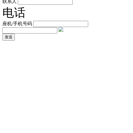
联系人
电话
座机/手机号码