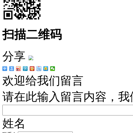
扫描二维码
分享
欢迎给我们留言
请在此输入留言内容，我
姓名