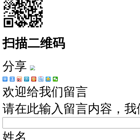
扫描二维码
分享
欢迎给我们留言
请在此输入留言内容，我
姓名