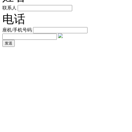
联系人
电话
座机/手机号码