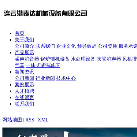
首页
关于我们
公司简介
联系我们
企业文化
领导致辞
公司资质
服务承
产品展示
噪声消音器
锅炉辅机设备
水处理设备
吹管消声器
风机排
气器
一体式减温减压
新闻资讯
公司新闻
行业新闻
技术中心
案例展示
人才招聘
在线留言
联系我们
网站地图
|
RSS
|
XML
|