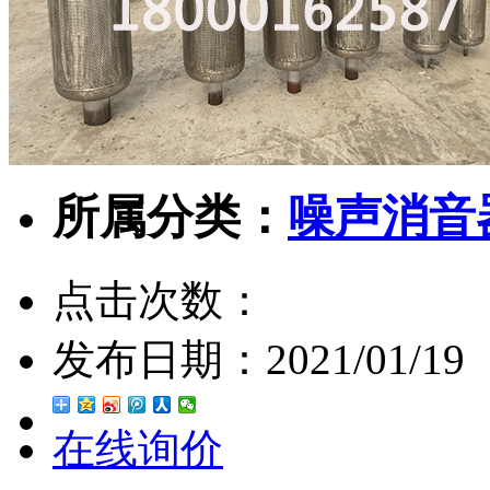
所属分类：
噪声消音
点击次数：
发布日期：
2021/01/19
在线询价