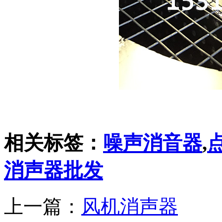
相关标签：
噪声消音器
,
消声器批发
上一篇：
风机消声器