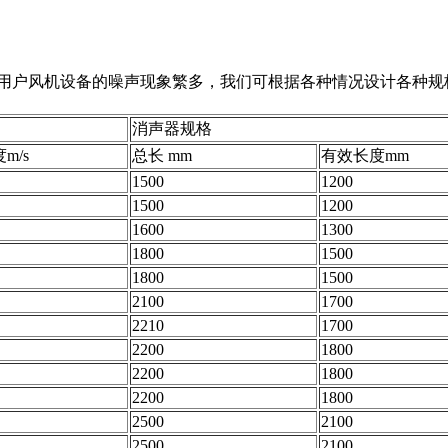
因用户风机设备的噪声现象繁多，我们可根据各种情况设计各种规
消声器规格
m/s
总长 mm
有效长度mm
1500
1200
1500
1200
1600
1300
1800
1500
1800
1500
2100
1700
2210
1700
2200
1800
2200
1800
2200
1800
2500
2100
2500
2100