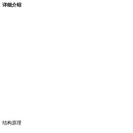
详细介绍
结构原理