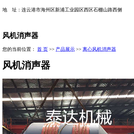
地 址：
连云港市海州区新浦工业园区西区石棚山路西侧
风机消声器
您的当前位置：
首 页
>>
产品展示
>>
离心风机消声器
风机消声器