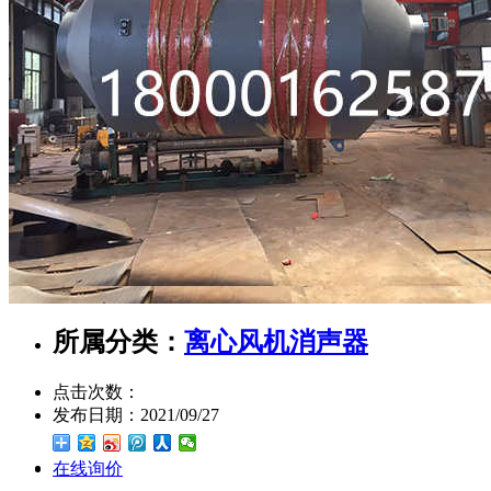
所属分类：
离心风机消声器
点击次数：
发布日期：
2021/09/27
在线询价